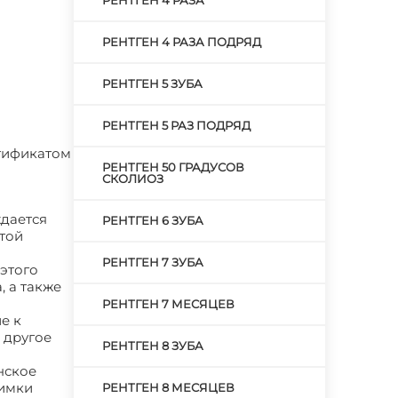
РЕНТГЕН 4 РАЗА
РЕНТГЕН 4 РАЗА ПОДРЯД
РЕНТГЕН 5 ЗУБА
РЕНТГЕН 5 РАЗ ПОДРЯД
тификатом
РЕНТГЕН 50 ГРАДУСОВ
СКОЛИОЗ
ждается
РЕНТГЕН 6 ЗУБА
 той
РЕНТГЕН 7 ЗУБА
этого
, а также
РЕНТГЕН 7 МЕСЯЦЕВ
е к
 другое
РЕНТГЕН 8 ЗУБА
нское
нимки
РЕНТГЕН 8 МЕСЯЦЕВ