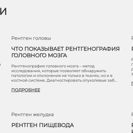
ЬИ
Рентген головы
ЧТО ПОКАЗЫВАЕТ РЕНТГЕНОГРАФИЯ
ГОЛОВНОГО МОЗГА
а
Рентгенография головного мозга – метод
исследования, которые позволяет обнаружить
патологии и отклонения не только в тканях, но и в
костной системе. Диагностировать опухолевые заб…
ПОДРОБНЕЕ
Рентген желудка
РЕНТГЕН ПИЩЕВОДА