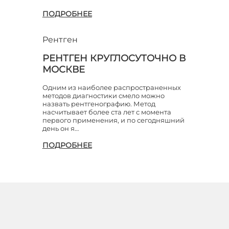
ПОДРОБНЕЕ
Рентген
РЕНТГЕН КРУГЛОСУТОЧНО В
МОСКВЕ
Одним из наиболее распространенных
методов диагностики смело можно
назвать рентгенографию. Метод
насчитывает более ста лет с момента
первого применения, и по сегодняшний
день он я…
ПОДРОБНЕЕ