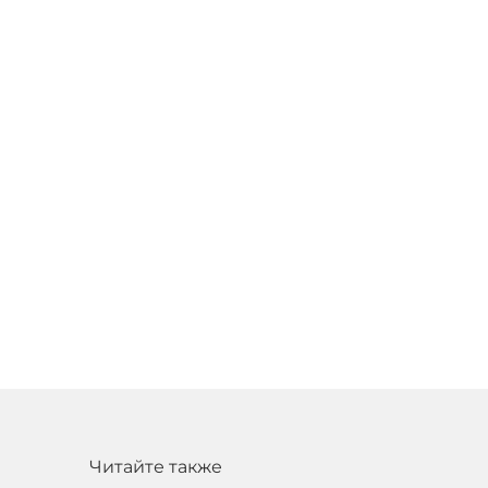
Читайте также