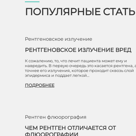
ПОПУЛЯРНЫЕ СТАТ
Рентгеновское излучение
РЕНТГЕНОВСКОЕ ИЗЛУЧЕНИЕ ВРЕД
К сожалению, то, что лечит пациента может ему и
навредить. В первую очередь это касается рентгена, 
точнее его излучения, которое проходит сквозь слой
эпидермиса и поддает легкой…
ПОДРОБНЕЕ
Рентген флюорография
ЧЕМ РЕНТГЕН ОТЛИЧАЕТСЯ ОТ
ФЛЮОРОГРАФИИ