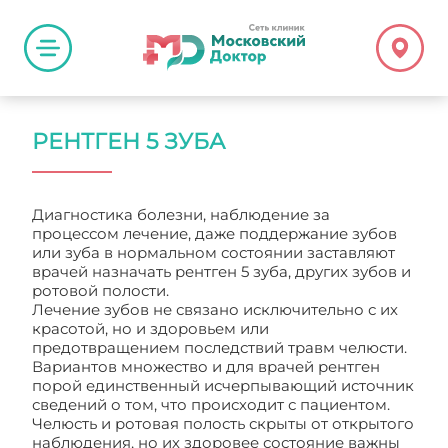
РЕНТГЕН 5 ЗУБА
Диагностика болезни, наблюдение за
процессом лечение, даже поддержание зубов
или зуба в нормальном состоянии заставляют
врачей назначать рентген 5 зуба, других зубов и
ротовой полости.
Лечение зубов не связано исключительно с их
красотой, но и здоровьем или
предотвращением последствий травм челюсти.
Вариантов множество и для врачей рентген
порой единственный исчерпывающий источник
сведений о том, что происходит с пациентом.
Челюсть и ротовая полость скрыты от открытого
наблюдения, но их здоровее состояние важны