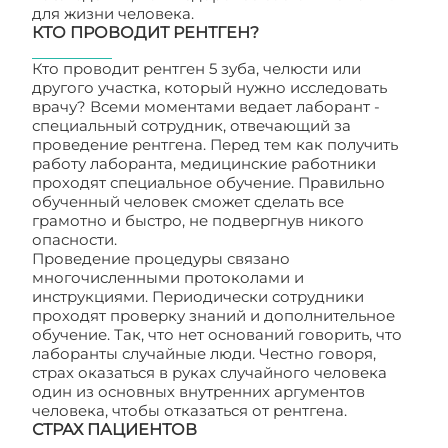
для жизни человека.
КТО ПРОВОДИТ РЕНТГЕН?
Кто проводит рентген 5 зуба, челюсти или
другого участка, который нужно исследовать
врачу? Всеми моментами ведает лаборант -
специальный сотрудник, отвечающий за
проведение рентгена. Перед тем как получить
работу лаборанта, медицинские работники
проходят специальное обучение. Правильно
обученный человек сможет сделать все
грамотно и быстро, не подвергнув никого
опасности.
Проведение процедуры связано
многочисленными протоколами и
инструкциями. Периодически сотрудники
проходят проверку знаний и дополнительное
обучение. Так, что нет оснований говорить, что
лаборанты случайные люди. Честно говоря,
страх оказаться в руках случайного человека
один из основных внутренних аргументов
человека, чтобы отказаться от рентгена.
СТРАХ ПАЦИЕНТОВ