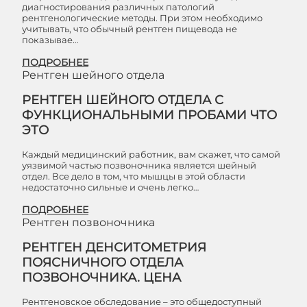
диагностирования различных патологий
рентгенологические методы. При этом необходимо
учитывать, что обычный рентген пищевода не
показывае…
ПОДРОБНЕЕ
Рентген шейного отдела
РЕНТГЕН ШЕЙНОГО ОТДЕЛА С
ФУНКЦИОНАЛЬНЫМИ ПРОБАМИ ЧТО
ЭТО
Каждый медицинский работник, вам скажет, что самой
уязвимой частью позвоночника является шейный
отдел. Все дело в том, что мышцы в этой области
недостаточно сильные и очень легко…
ПОДРОБНЕЕ
Рентген позвоночника
РЕНТГЕН ДЕНСИТОМЕТРИЯ
ПОЯСНИЧНОГО ОТДЕЛА
ПОЗВОНОЧНИКА. ЦЕНА
Рентгеновское обследование – это общедоступный