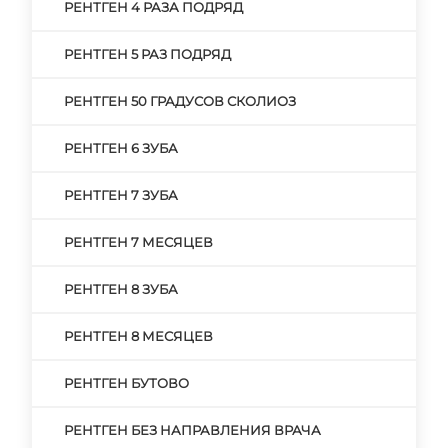
РЕНТГЕН 4 РАЗА ПОДРЯД
РЕНТГЕН 5 РАЗ ПОДРЯД
РЕНТГЕН 50 ГРАДУСОВ СКОЛИОЗ
РЕНТГЕН 6 ЗУБА
РЕНТГЕН 7 ЗУБА
РЕНТГЕН 7 МЕСЯЦЕВ
РЕНТГЕН 8 ЗУБА
РЕНТГЕН 8 МЕСЯЦЕВ
РЕНТГЕН БУТОВО
РЕНТГЕН БЕЗ НАПРАВЛЕНИЯ ВРАЧА