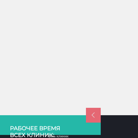
РАБОЧЕЕ ВРЕМЯ
ВСЕХ КЛИНИК: