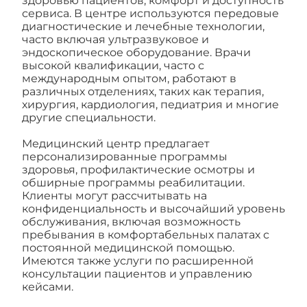
здоровью пациентов, комфорт и доступность
сервиса. В центре используются передовые
диагностические и лечебные технологии,
часто включая ультразвуковое и
эндоскопическое оборудование. Врачи
высокой квалификации, часто с
международным опытом, работают в
различных отделениях, таких как терапия,
хирургия, кардиология, педиатрия и многие
другие специальности.
Медицинский центр предлагает
персонализированные программы
здоровья, профилактические осмотры и
обширные программы реабилитации.
Клиенты могут рассчитывать на
конфиденциальность и высочайший уровень
обслуживания, включая возможность
пребывания в комфортабельных палатах с
постоянной медицинской помощью.
Имеются также услуги по расширенной
консультации пациентов и управлению
кейсами.