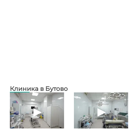
Клиника в Бутово