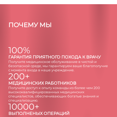
ПОЧЕМУ МЫ
100%
ГAРAНТИЯ ПРИЯТНОГО ПОХОДА К ВРАЧУ
Получите медицинское обслуживание в чистой и
безопасной среде, мы гарантируем ваше благополучие
с момента входа в наше учреждение.
200+
МЕДИЦИНСКИХ РАБОТНИКОВ
Получите доступ к опыту команды из более чем 200
высококвалифицированных медицинских
специалистов, обеспечивающих богатые знания и
специализацию.
10000+
ВЫПОЛНЕНЫХ ОПЕРАЦИЙ