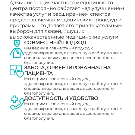
Администрация частного медицинского
центра постоянно работает над улучшением
качества услуг и расширением спектра
предоставляемых медицинских процедур и
программ, что делает его привлекательным
выбором для людей, ищущих
высококачественные медицинские услуги.
СОВМЕСТНЫЙ ПОДХОД
Мы верим в совместный подход к
здравоохранению, в слаженную работу по всем
специальностям для вашего всестороннего
благополучия.
ЗАБОТА, ОРИЕНТИРОВАННАЯ НА
ПАЦИЕНТА
Мы верим в совместный подход к
здравоохранению, в слаженную работу по всем
специальностям для вашего всестороннего
благополучия.
ДОСТУПНОСТЬ И УДОБСТВО
Мы верим в совместный подход к
здравоохранению, в слаженную работу по всем
специальностям для вашего всестороннего
благополучия.