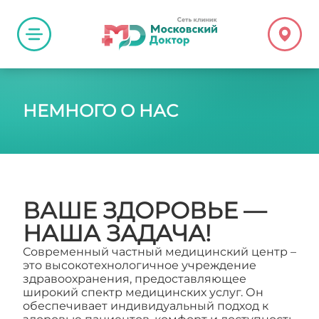
НЕМНОГО О НАС
ВАШЕ ЗДОРОВЬЕ —
НАША ЗАДАЧА!
Современный частный медицинский центр –
это высокотехнологичное учреждение
здравоохранения, предоставляющее
широкий спектр медицинских услуг. Он
обеспечивает индивидуальный подход к