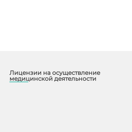
Лицензии на осуществление
медицинской деятельности