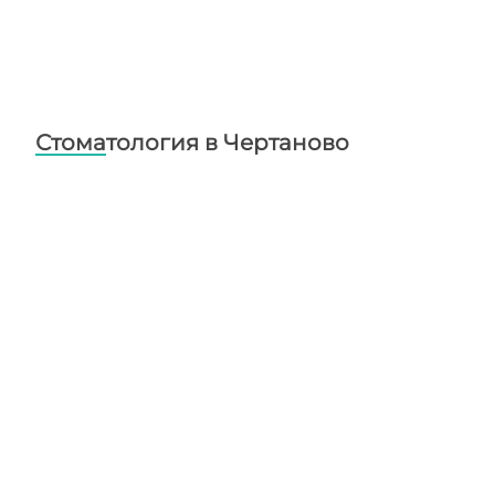
Стоматология в Чертаново