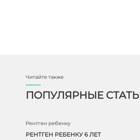
Читайте также
ПОПУЛЯРНЫЕ СТАТ
Рентген ребенку
РЕНТГЕН РЕБЕНКУ 6 ЛЕТ