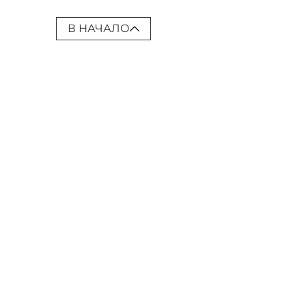
В НАЧАЛО