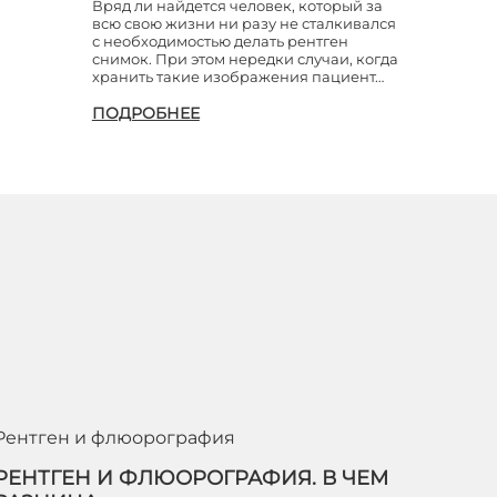
Вряд ли найдется человек, который за
всю свою жизни ни разу не сталкивался
с необходимостью делать рентген
снимок. При этом нередки случаи, когда
хранить такие изображения пациент…
ПОДРОБНЕЕ
Рентген и флюорография
РЕНТГЕН И ФЛЮОРОГРАФИЯ. В ЧЕМ