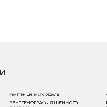
ЬИ
Рентген шейного отдела
РЕНТГЕНОГРАФИЯ ШЕЙНОГО