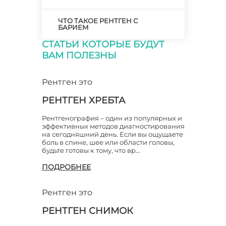
ЧТО ТАКОЕ РЕНТГЕН С
БАРИЕМ
СТАТЬИ КОТОРЫЕ БУДУТ
ВАМ ПОЛЕЗНЫ
Рентген это
РЕНТГЕН ХРЕБТА
Рентгенография – один из популярных и
эффективных методов диагностирования
на сегодняшний день. Если вы ощущаете
боль в спине, шее или области головы,
будьте готовы к тому, что вр…
ПОДРОБНЕЕ
Рентген это
РЕНТГЕН СНИМОК