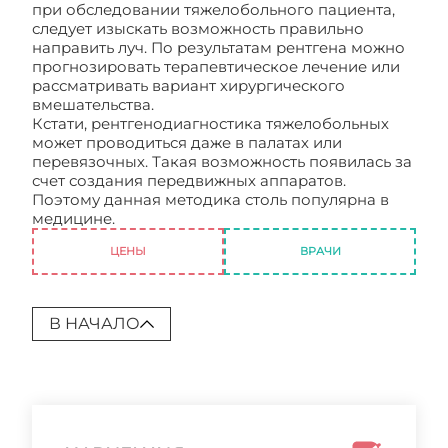
при обследовании тяжелобольного пациента,
следует изыскать возможность правильно
направить луч. По результатам рентгена можно
прогнозировать терапевтическое лечение или
рассматривать вариант хирургического
вмешательства.
Кстати, рентгенодиагностика тяжелобольных
может проводиться даже в палатах или
перевязочных. Такая возможность появилась за
счет создания передвижных аппаратов.
Поэтому данная методика столь популярна в
медицине.
Рентген укладки нижней челюсти
ЦЕНЫ
ВРАЧИ
В НАЧАЛО