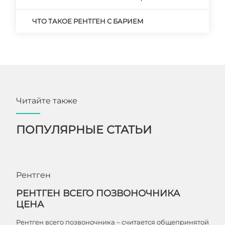
ЧТО ТАКОЕ РЕНТГЕН С БАРИЕМ
Читайте также
ПОПУЛЯРНЫЕ СТАТЬИ
Рентген
РЕНТГЕН ВСЕГО ПОЗВОНОЧНИКА
ЦЕНА
Рентген всего позвоночника – считается общепринятой