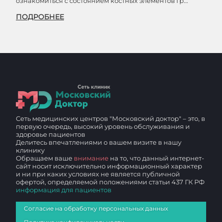
ознакомиться с состоянием костных элементов гр…
ПОДРОБНЕЕ
Сеть медицинских центров "Московский доктор" – это, в
первую очередь, высокий уровень обслуживания и
здоровье пациентов
Делитесь впечатлениями о вашем визите в нашу
клинику
Обращаем ваше
внимание
на то, что данный интернет-
сайт носит исключительно информационный характер
и ни при каких условиях не является публичной
офертой, определяемой положениями статьи 437 ГК РФ
информация для пациентов
Согласие на обработку персональных данных