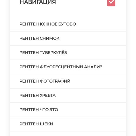
НАВИГАЦИЯ
РЕНТГЕН ЮЖНОЕ БУТОВО
РЕНТГЕН СНИМОК
РЕНТГЕН ТУБЕРКУЛЁЗ
РЕНТГЕН ФЛУОРЕСЦЕНТНЫЙ АНАЛИЗ
РЕНТГЕН ФОТОГРАФИЙ
РЕНТГЕН ХРЕБТА
РЕНТГЕН ЧТО ЭТО
РЕНТГЕН ЩЕКИ