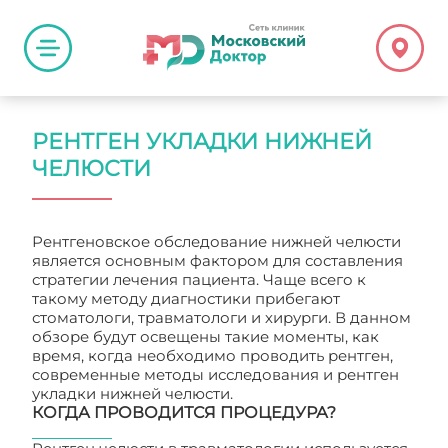
РЕНТГЕН УКЛАДКИ НИЖНЕЙ
ЧЕЛЮСТИ
Рентгеновское обследование нижней челюсти
является основным фактором для составления
стратегии лечения пациента. Чаще всего к
такому методу диагностики прибегают
стоматологи, травматологи и хирурги. В данном
обзоре будут освещены такие моменты, как
время, когда необходимо проводить рентген,
современные методы исследования и рентген
укладки нижней челюсти.
КОГДА ПРОВОДИТСЯ ПРОЦЕДУРА?