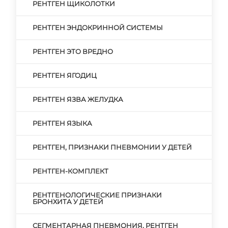
РЕНТГЕН ЩИКОЛОТКИ
РЕНТГЕН ЭНДОКРИННОЙ СИСТЕМЫ
РЕНТГЕН ЭТО ВРЕДНО
РЕНТГЕН ЯГОДИЦ
РЕНТГЕН ЯЗВА ЖЕЛУДКА
РЕНТГЕН ЯЗЫКА
РЕНТГЕН, ПРИЗНАКИ ПНЕВМОНИИ У ДЕТЕЙ
РЕНТГЕН-КОМПЛЕКТ
РЕНТГЕНОЛОГИЧЕСКИЕ ПРИЗНАКИ
БРОНХИТА У ДЕТЕЙ
СЕГМЕНТАРНАЯ ПНЕВМОНИЯ, РЕНТГЕН