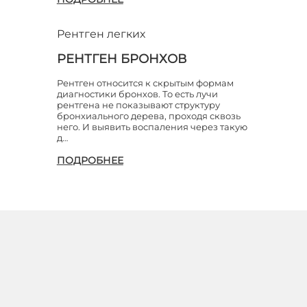
Рентген легких
РЕНТГЕН БРОНХОВ
Рентген относится к скрытым формам
диагностики бронхов. То есть лучи
рентгена не показывают структуру
бронхиального дерева, проходя сквозь
него. И выявить воспаления через такую
д…
ПОДРОБНЕЕ