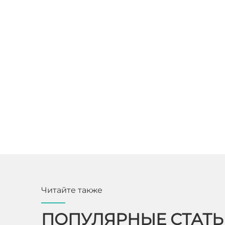
Читайте также
ПОПУЛЯРНЫЕ СТАТ