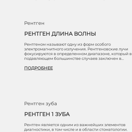
Рентген
РЕНТГЕН ДЛИНА ВОЛНЫ
Рентгеном называют одну из форм особого
электромагнитного излучения. Рентгеновские лучи
фокусируются в определенном диапазоне, который в
подавляющем большинстве случаев заключен в…
ПОДРОБНЕЕ
Рентген зуба
РЕНТГЕН 1 ЗУБА
Рентген является одним из важнейших элементов
диагностики, в том числе и в области стоматологии.