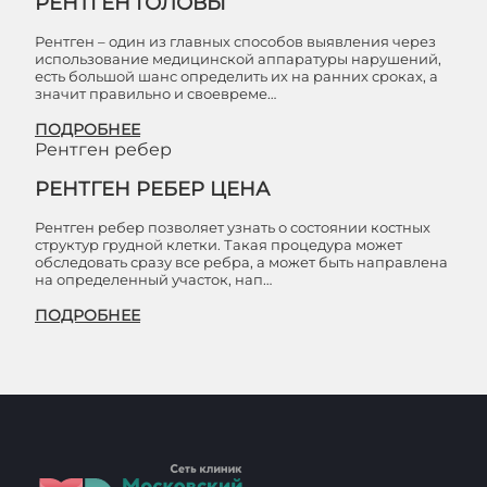
РЕНТГЕН ГОЛОВЫ
Рентген – один из главных способов выявления через
использование медицинской аппаратуры нарушений,
есть большой шанс определить их на ранних сроках, а
значит правильно и своевреме…
ПОДРОБНЕЕ
Рентген ребер
РЕНТГЕН РЕБЕР ЦЕНА
Рентген ребер позволяет узнать о состоянии костных
структур грудной клетки. Такая процедура может
обследовать сразу все ребра, а может быть направлена
на определенный участок, нап…
ПОДРОБНЕЕ