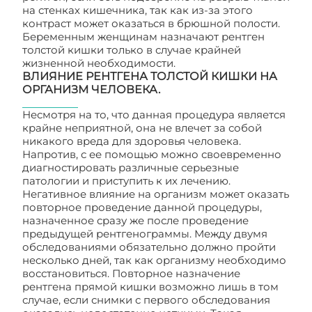
на стенках кишечника, так как из-за этого
контраст может оказаться в брюшной полости.
Беременным женщинам назначают рентген
толстой кишки только в случае крайней
жизненной необходимости.
ВЛИЯНИЕ РЕНТГЕНА ТОЛСТОЙ КИШКИ НА
ОРГАНИЗМ ЧЕЛОВЕКА.
Несмотря на то, что данная процедура является
крайне неприятной, она не влечет за собой
никакого вреда для здоровья человека.
Напротив, с ее помощью можно своевременно
диагностировать различные серьезные
патологии и приступить к их лечению.
Негативное влияние на организм может оказать
повторное проведение данной процедуры,
назначенное сразу же после проведение
предыдущей рентгенограммы. Между двумя
обследованиями обязательно должно пройти
несколько дней, так как организму необходимо
восстановиться. Повторное назначение
рентгена прямой кишки возможно лишь в том
случае, если снимки с первого обследования