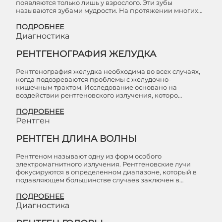
появляются только лишь у взрослого. Эти зубы
называются зубами мудрости. На протяжении многих…
ПОДРОБНЕЕ
Диагностика
РЕНТГЕНОГРАФИЯ ЖЕЛУДКА
Рентгенография желудка необходима во всех случаях,
когда подозреваются проблемы с желудочно-
кишечным трактом. Исследование основано на
воздействии рентгеновского излучения, которо…
ПОДРОБНЕЕ
Рентген
РЕНТГЕН ДЛИНА ВОЛНЫ
Рентгеном называют одну из форм особого
электромагнитного излучения. Рентгеновские лучи
фокусируются в определенном диапазоне, который в
подавляющем большинстве случаев заключен в…
ПОДРОБНЕЕ
Диагностика