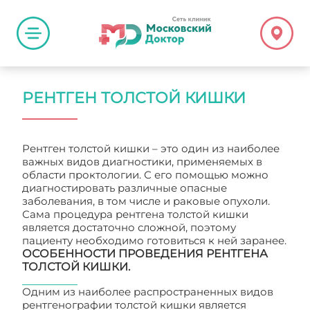
РЕНТГЕН ТОЛСТОЙ КИШКИ
Рентген толстой кишки – это один из наиболее
важных видов диагностики, применяемых в
области проктологии. С его помощью можно
диагностировать различные опасные
заболевания, в том числе и раковые опухоли.
Сама процедура рентгена толстой кишки
является достаточно сложной, поэтому
пациенту необходимо готовиться к ней заранее.
ОСОБЕННОСТИ ПРОВЕДЕНИЯ РЕНТГЕНА
ТОЛСТОЙ КИШКИ.
Одним из наиболее распространенных видов
рентгенографии толстой кишки является