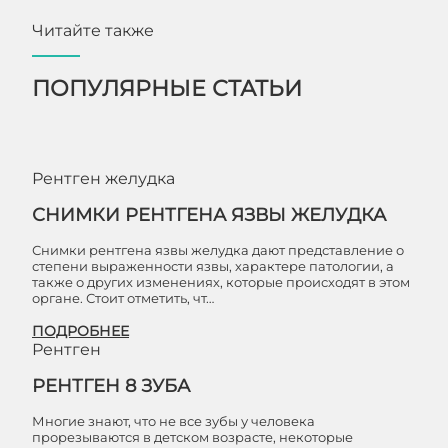
Читайте также
ПОПУЛЯРНЫЕ СТАТЬИ
Рентген желудка
СНИМКИ РЕНТГЕНА ЯЗВЫ ЖЕЛУДКА
Снимки рентгена язвы желудка дают представление о
степени выраженности язвы, характере патологии, а
также о других изменениях, которые происходят в этом
органе. Стоит отметить, чт…
ПОДРОБНЕЕ
Рентген
РЕНТГЕН 8 ЗУБА
Многие знают, что не все зубы у человека
прорезываются в детском возрасте, некоторые