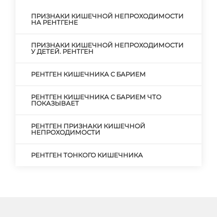
ПРИЗНАКИ КИШЕЧНОЙ НЕПРОХОДИМОСТИ
НА РЕНТГЕНЕ
ПРИЗНАКИ КИШЕЧНОЙ НЕПРОХОДИМОСТИ
У ДЕТЕЙ. РЕНТГЕН
РЕНТГЕН КИШЕЧНИКА С БАРИЕМ
РЕНТГЕН КИШЕЧНИКА С БАРИЕМ ЧТО
ПОКАЗЫВАЕТ
РЕНТГЕН ПРИЗНАКИ КИШЕЧНОЙ
НЕПРОХОДИМОСТИ
РЕНТГЕН ТОНКОГО КИШЕЧНИКА