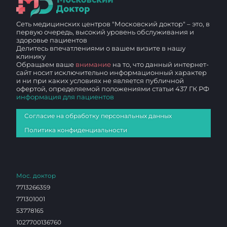
Сеть медицинских центров "Московский доктор" – это, в
первую очередь, высокий уровень обслуживания и
здоровье пациентов
Делитесь впечатлениями о вашем визите в нашу
клинику
Обращаем ваше
внимание
на то, что данный интернет-
сайт носит исключительно информационный характер
и ни при каких условиях не является публичной
офертой, определяемой положениями статьи 437 ГК РФ
информация для пациентов
Согласие на обработку персональных данных
Политика конфиденциальности
Мос. доктор
7713266359
771301001
53778165
1027700136760