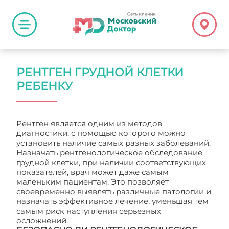
РЕНТГЕН ГРУДНОЙ КЛЕТКИ
РЕБЕНКУ
Рентген является одним из методов
диагностики, с помощью которого можно
установить наличие самых разных заболеваний.
Назначать рентгенологическое обследование
грудной клетки, при наличии соответствующих
показателей, врач может даже самым
маленьким пациентам. Это позволяет
своевременно выявлять различные патологии и
назначать эффективное лечение, уменьшая тем
самым риск наступления серьезных
осложнений.