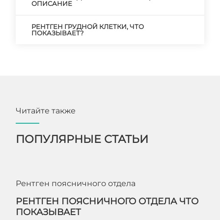
ОПИСАНИЕ
РЕНТГЕН ГРУДНОЙ КЛЕТКИ, ЧТО
ПОКАЗЫВАЕТ?
Читайте также
ПОПУЛЯРНЫЕ СТАТЬИ
Рентген поясничного отдела
РЕНТГЕН ПОЯСНИЧНОГО ОТДЕЛА ЧТО
ПОКАЗЫВАЕТ