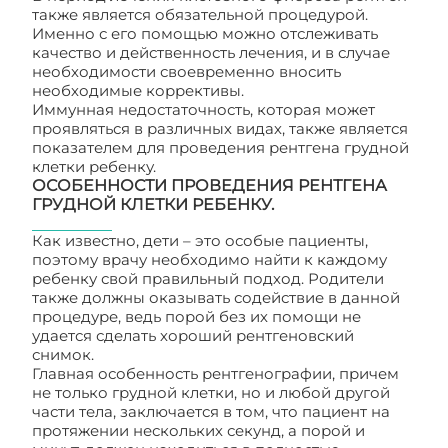
также является обязательной процедурой.
Именно с его помощью можно отслеживать
качество и действенность лечения, и в случае
необходимости своевременно вносить
необходимые коррективы.
Иммунная недостаточность, которая может
проявляться в различных видах, также является
показателем для проведения рентгена грудной
клетки ребенку.
ОСОБЕННОСТИ ПРОВЕДЕНИЯ РЕНТГЕНА
ГРУДНОЙ КЛЕТКИ РЕБЕНКУ.
Как известно, дети – это особые пациенты,
поэтому врачу необходимо найти к каждому
ребенку свой правильный подход. Родители
также должны оказывать содействие в данной
процедуре, ведь порой без их помощи не
удается сделать хороший рентгеновский
снимок.
Главная особенность рентгенографии, причем
не только грудной клетки, но и любой другой
части тела, заключается в том, что пациент на
протяжении нескольких секунд, а порой и