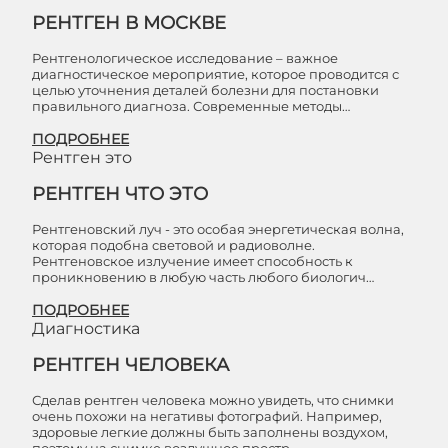
РЕНТГЕН В МОСКВЕ
Рентгенологическое исследование – важное
диагностическое мероприятие, которое проводится с
целью уточнения деталей болезни для постановки
правильного диагноза. Современные методы…
ПОДРОБНЕЕ
Рентген это
РЕНТГЕН ЧТО ЭТО
Рентгеновский луч - это особая энергетическая волна,
которая подобна световой и радиоволне.
Рентгеновское излучение имеет способность к
проникновению в любую часть любого биологич…
ПОДРОБНЕЕ
Диагностика
РЕНТГЕН ЧЕЛОВЕКА
Сделав рентген человека можно увидеть, что снимки
очень похожи на негативы фотографий. Например,
здоровые легкие должны быть заполнены воздухом,