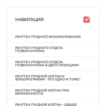
НАВИГАЦИЯ
РЕНТГЕН ГРУДНОГО ВСКАРМЛИВАНИЯ
РЕНТГЕН ГРУДНОГО ОТДЕЛА
ПОЗВОНОЧНИКА
РЕНТГЕН ГРУДНОГО ОТДЕЛА
ПОЗВОНОЧНИКА В ДВУХ ПРОЕКЦИЯХ
РЕНТГЕН ГРУДНОЙ КЛЕТКИ И
ФЛЮОРОГРАФИЯ - ЭТО ОДНО И ТОЖЕ?
РЕНТГЕН ГРУДНОЙ КЛЕТКИ ПРИ
БЕРЕМЕННОСТИ
РЕНТГЕН ГРУДНОЙ КЛЕТКИ – ОБЩЕЕ