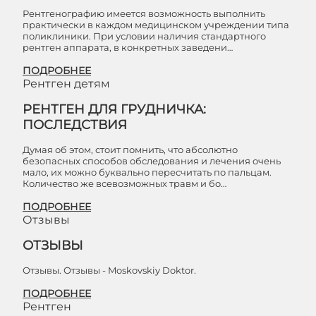
Рентгенографию имеется возможность выполнить
практически в каждом медицинском учреждении типа
поликлиники. При условии наличия стандартного
рентген аппарата, в конкретных заведени…
ПОДРОБНЕЕ
Рентген детям
РЕНТГЕН ДЛЯ ГРУДНИЧКА:
ПОСЛЕДСТВИЯ
Думая об этом, стоит помнить, что абсолютно
безопасных способов обследования и лечения очень
мало, их можно буквально пересчитать по пальцам.
Количество же всевозможных травм и бо…
ПОДРОБНЕЕ
Отзывы
ОТЗЫВЫ
Отзывы. Отзывы - Moskovskiy Doktor.
ПОДРОБНЕЕ
Рентген