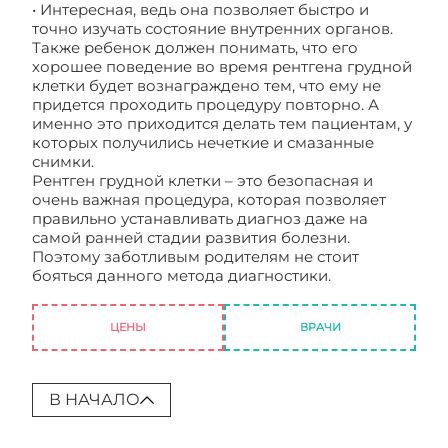
• Интересная, ведь она позволяет быстро и
точно изучать состояние внутренних органов.
Также ребенок должен понимать, что его
хорошее поведение во время рентгена грудной
клетки будет вознаграждено тем, что ему не
придется проходить процедуру повторно. А
именно это приходится делать тем пациентам, у
которых получились нечеткие и смазанные
снимки.
Рентген грудной клетки – это безопасная и
очень важная процедура, которая позволяет
правильно устанавливать диагноз даже на
самой ранней стадии развития болезни.
Поэтому заботливым родителям не стоит
бояться данного метода диагностики.
Рентген
грудной клетки ребенку
ЦЕНЫ
ВРАЧИ
В НАЧАЛО