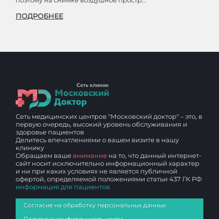
поэтому на снимке воздушное простр…
ПОДРОБНЕЕ
Сеть медицинских центров "Московский доктор" – это, в
первую очередь, высокий уровень обслуживания и
здоровье пациентов
Делитесь впечатлениями о вашем визите в нашу
клинику
Обращаем ваше
внимание
на то, что данный интернет-
сайт носит исключительно информационный характер
и ни при каких условиях не является публичной
офертой, определяемой положениями статьи 437 ГК РФ
информация для пациентов
Согласие на обработку персональных данных
Политика конфиденциальности