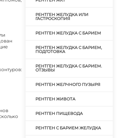
РЕНТГЕН ЖКТ
РЕНТГЕН ЖЕЛУДКА ИЛИ
ГАСТРОСКОПИЯ
РЕНТГЕН ЖЕЛУДКА С БАРИЕМ
ли
дован
щие
РЕНТГЕН ЖЕЛУДКА С БАРИЕМ,
ПОДГОТОВКА
РЕНТГЕН ЖЕЛУДКА С БАРИЕМ.
контуров:
ОТЗЫВЫ
РЕНТГЕН ЖЕЛЧНОГО ПУЗЫРЯ
РЕНТГЕН ЖИВОТА
анов
РЕНТГЕН ПИЩЕВОДА
сколько
РЕНТГЕН С БАРИЕМ ЖЕЛУДКА