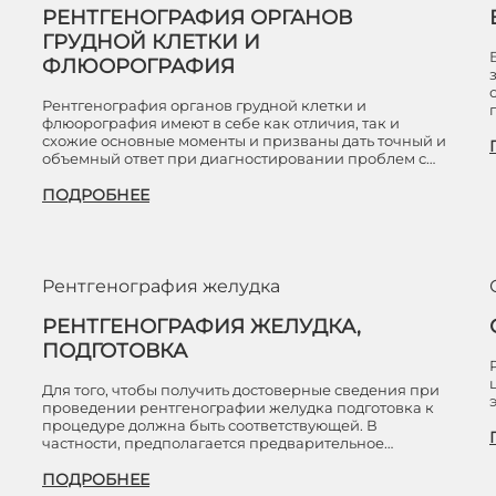
РЕНТГЕНОГРАФИЯ ОРГАНОВ
ГРУДНОЙ КЛЕТКИ И
ФЛЮОРОГРАФИЯ
Рентгенография органов грудной клетки и
флюорография имеют в себе как отличия, так и
схожие основные моменты и призваны дать точный и
объемный ответ при диагностировании проблем с…
ПОДРОБНЕЕ
Рентгенография желудка
РЕНТГЕНОГРАФИЯ ЖЕЛУДКА,
ПОДГОТОВКА
Для того, чтобы получить достоверные сведения при
проведении рентгенографии желудка подготовка к
процедуре должна быть соответствующей. В
частности, предполагается предварительное…
ПОДРОБНЕЕ