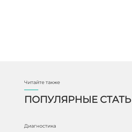
Читайте также
ПОПУЛЯРНЫЕ СТАТ
Диагностика