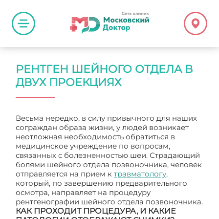
РЕНТГЕН ШЕЙНОГО ОТДЕЛА В
ДВУХ ПРОЕКЦИЯХ
Весьма нередко, в силу привычного для наших
сограждан образа жизни, у людей возникает
неотложная необходимость обратиться в
медицинское учреждение по вопросам,
связанных с болезненностью шеи. Страдающий
болями шейного отдела позвоночника, человек
отправляется на прием к
травматологу
,
который, по завершению предварительного
осмотра, направляет на процедуру
рентгенографии шейного отдела позвоночника.
КАК ПРОХОДИТ ПРОЦЕДУРА, И КАКИЕ