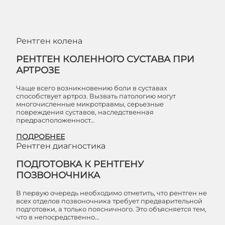
Рентген колена
РЕНТГЕН КОЛЕННОГО СУСТАВА ПРИ
АРТРОЗЕ
Чаще всего возникновению боли в суставах
способствует артроз. Вызвать патологию могут
многочисленные микротравмы, серьезные
повреждения суставов, наследственная
предрасположенност…
ПОДРОБНЕЕ
Рентген диагностика
ПОДГОТОВКА К РЕНТГЕНУ
ПОЗВОНОЧНИКА
В первую очередь необходимо отметить, что рентген не
всех отделов позвоночника требует предварительной
подготовки, а только поясничного. Это объясняется тем,
что в непосредственно…