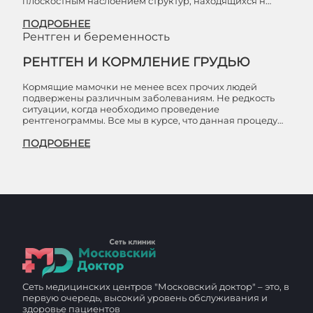
плоскостным наслоением структур, находящихся н…
ПОДРОБНЕЕ
Рентген и беременность
РЕНТГЕН И КОРМЛЕНИЕ ГРУДЬЮ
Кормящие мамочки не менее всех прочих людей
подвержены различным заболеваниям. Не редкость
ситуации, когда необходимо проведение
рентгенограммы. Все мы в курсе, что данная процеду…
ПОДРОБНЕЕ
Сеть медицинских центров "Московский доктор" – это, в
первую очередь, высокий уровень обслуживания и
здоровье пациентов