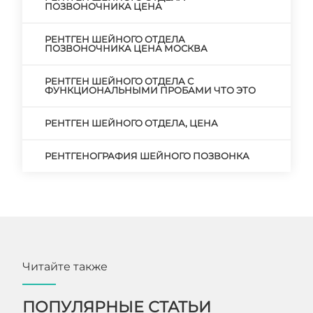
ПОЗВОНОЧНИКА ЦЕНА
РЕНТГЕН ШЕЙНОГО ОТДЕЛА
ПОЗВОНОЧНИКА ЦЕНА МОСКВА
РЕНТГЕН ШЕЙНОГО ОТДЕЛА С
ФУНКЦИОНАЛЬНЫМИ ПРОБАМИ ЧТО ЭТО
РЕНТГЕН ШЕЙНОГО ОТДЕЛА, ЦЕНА
РЕНТГЕНОГРАФИЯ ШЕЙНОГО ПОЗВОНКА
Читайте также
ПОПУЛЯРНЫЕ СТАТЬИ