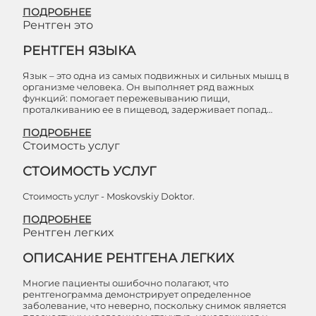
ПОДРОБНЕЕ
Рентген это
РЕНТГЕН ЯЗЫКА
Язык – это одна из самых подвижных и сильных мышц в
организме человека. Он выполняет ряд важных
функций: помогает пережевыванию пищи,
проталкиванию ее в пищевод, задерживает попад…
ПОДРОБНЕЕ
Стоимость услуг
СТОИМОСТЬ УСЛУГ
Стоимость услуг - Moskovskiy Doktor.
ПОДРОБНЕЕ
Рентген легких
ОПИСАНИЕ РЕНТГЕНА ЛЕГКИХ
Многие пациенты ошибочно полагают, что
рентгенограмма демонстрирует определенное
заболевание, что неверно, поскольку снимок является