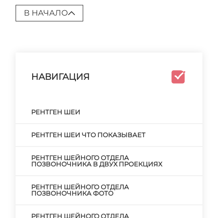
В НАЧАЛО
НАВИГАЦИЯ
РЕНТГЕН ШЕИ
РЕНТГЕН ШЕИ ЧТО ПОКАЗЫВАЕТ
РЕНТГЕН ШЕЙНОГО ОТДЕЛА
ПОЗВОНОЧНИКА В ДВУХ ПРОЕКЦИЯХ
РЕНТГЕН ШЕЙНОГО ОТДЕЛА
ПОЗВОНОЧНИКА ФОТО
РЕНТГЕН ШЕЙНОГО ОТДЕЛА