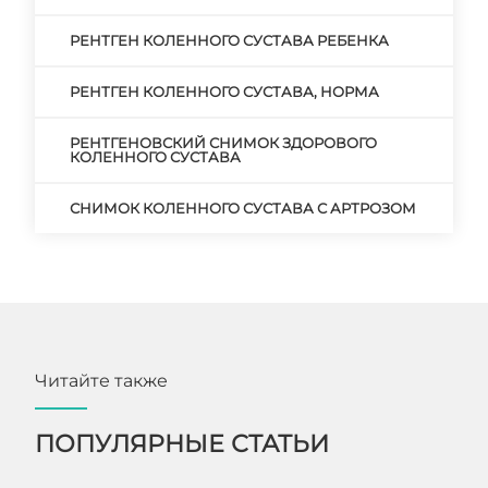
РЕНТГЕН КОЛЕННОГО СУСТАВА РЕБЕНКА
РЕНТГЕН КОЛЕННОГО СУСТАВА, НОРМА
РЕНТГЕНОВСКИЙ СНИМОК ЗДОРОВОГО
КОЛЕННОГО СУСТАВА
СНИМОК КОЛЕННОГО СУСТАВА С АРТРОЗОМ
Читайте также
ПОПУЛЯРНЫЕ СТАТЬИ