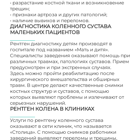
• разрастание костной ткани и возникновение
трещин;
• признаки артроза и других патологий;
• наличие вывихов и переломов.
ДИАГНОСТИКА КОЛЕННОГО СУСТАВА
МАЛЕНЬКИХ ПАЦИЕНТОВ
Рентген диагностику детям производят в
госпитале под названием «Мать и дитя».
Специалисты заведения оказывают помощь при
различных травмах, патологиях суставов. Прием
предусмотрен и при экстренных случаях.
Здесь можно пройти реабилитацию после
хирургического вмешательства и обширных
травм. В центре делают качественные снимки
костных структур и суставов, с помощью
которых выявляют проблемы и излечивают от
серьезных нарушений.
РЕНТГЕН КОЛЕНА В КЛИНИКАХ
Услуги по рентгену коленного сустава
оказывают в сети клиник, что называется
«Столица». С помощью снимков работники
заведений выявляют переломы и трещины,