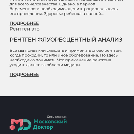
для всего человечества. Однако, в период
беременности необходимо оценить рациональность
его проведения. Здоровье ребенка в полной…
ПОДРОБНЕЕ
Рентген это
РЕНТГЕН ФЛУОРЕСЦЕНТНЫЙ АНАЛИЗ
Все мы привыкли слышать и применять слово рентген,
когда проходим, то или иное обследование. Но здесь
необходимо понимать. Что применение рентгена
уходить далеко за области медици…
ПОДРОБНЕЕ