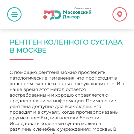
РЕНТГЕН КОЛЕННОГО СУСТАВА
В МОСКВЕ
С помощью рентгена можно проследить
патологические изменения, что происходят в
коленном суставе и тканях, окружающих его. И в
наше время этот метод остается
востребованным и хорошо справляется с
предоставлением информации. Применение
рентгена доступно для всех людей. Его
проводят и в случаях, когда противопоказаны
другие способы диагностики болезни.
Исследовать коленный сустав можно в
различных лечебных учреждениях Москвы. В