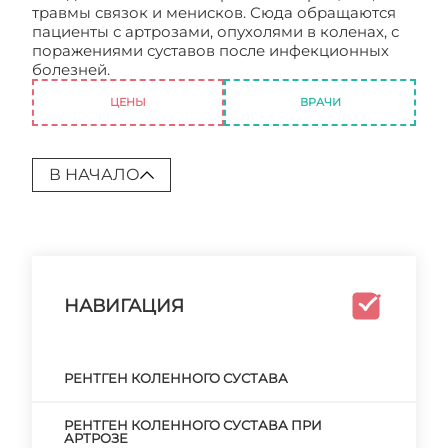
травмы связок и менисков. Сюда обращаются
пациенты с артрозами, опухолями в коленах, с
поражениями суставов после инфекционных
болезней.
Рентген коленного сустава в Москве
ЦЕНЫ
ВРАЧИ
В НАЧАЛО
НАВИГАЦИЯ
РЕНТГЕН КОЛЕННОГО СУСТАВА
РЕНТГЕН КОЛЕННОГО СУСТАВА ПРИ
АРТРОЗЕ