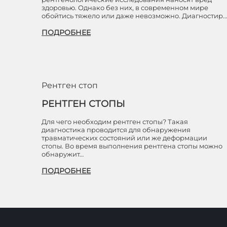
здоровью. Однако без них, в современном мире
обойтись тяжело или даже невозможно. Диагностир…
ПОДРОБНЕЕ
Рентген стоп
РЕНТГЕН СТОПЫ
Для чего необходим рентген стопы? Такая
диагностика проводится для обнаружения
травматических состояний или же деформации
стопы. Во время выполнения рентгена стопы можно
обнаружит…
ПОДРОБНЕЕ