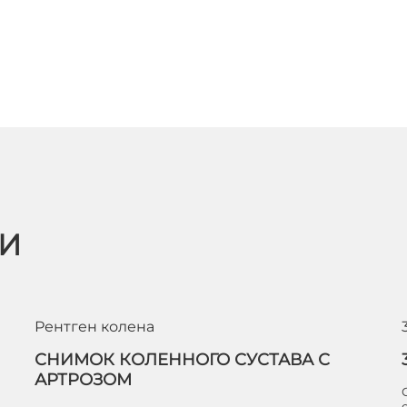
ЬИ
Рентген колена
СНИМОК КОЛЕННОГО СУСТАВА С
АРТРОЗОМ