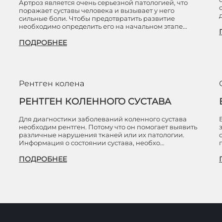
Артроз является очень серьезной патологией, что
поражает суставы человека и вызывает у него
сильные боли. Чтобы предотвратить развитие
необходимо определить его на начальном этапе…
ПОДРОБНЕЕ
Рентген колена
РЕНТГЕН КОЛЕННОГО СУСТАВА
Для диагностики заболеваний коленного сустава
необходим рентген. Потому что он помогает выявить
различные нарушения тканей или их патологии.
Информация о состоянии сустава, необхо…
ПОДРОБНЕЕ