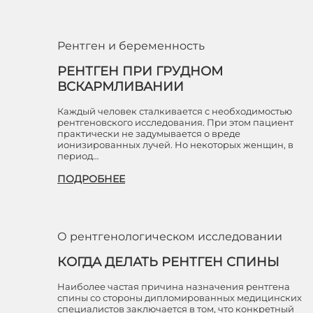
Рентген и беременность
РЕНТГЕН ПРИ ГРУДНОМ
ВСКАРМЛИВАНИИ
Каждый человек сталкивается с необходимостью
рентгеновского исследования. При этом пациент
практически не задумывается о вреде
ионизированных лучей. Но некоторых женщин, в
период…
ПОДРОБНЕЕ
О рентгенологическом исследовании
КОГДА ДЕЛАТЬ РЕНТГЕН СПИНЫ
Наиболее частая причина назначения рентгена
спины со стороны дипломированных медицинских
специалистов заключается в том, что конкретный